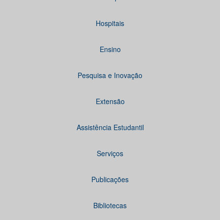
Hospitais
Ensino
Pesquisa e Inovação
Extensão
Assistência Estudantil
Serviços
Publicações
Bibliotecas