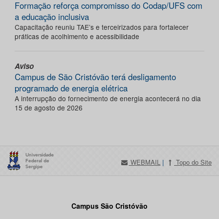
Formação reforça compromisso do Codap/UFS com
a educação inclusiva
Capacitação reuniu TAE’s e terceirizados para fortalecer
práticas de acolhimento e acessibilidade
Aviso
Campus de São Cristóvão terá desligamento
programado de energia elétrica
A interrupção do fornecimento de energia acontecerá no dia
15 de agosto de 2026
WEBMAIL
|
Topo do Site
Campus São Cristóvão