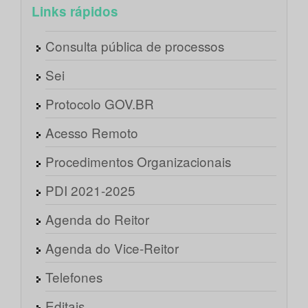
Links rápidos
Consulta pública de processos
Sei
Protocolo GOV.BR
Acesso Remoto
Procedimentos Organizacionais
PDI 2021-2025
Agenda do Reitor
Agenda do Vice-Reitor
Telefones
Editais