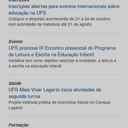
Inscrições abertas para eventos internacionais sobre
educação na UFS
Colóquio e simpósio acontecerão de 21 a 24 de outubro,
com submissão de trabalhos até 31 de agosto
Evento
UFS promove III Encontro presencial do Programa
de Leitura e Escrita na Educação Infantil
Iniciativa tem como objetivo valorizar a oralidade, a leitura e
a escrita na educação infantil
Saúde
UFS-Mais Viver Lagarto inicia atividades da
segunda turma
Projeto estimula prática de exercícios físicos no Campus
Lagarto
Formação