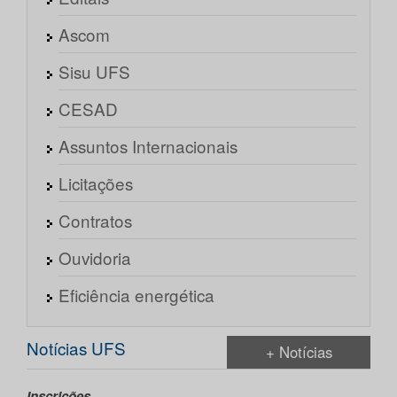
Ascom
Sisu UFS
CESAD
Assuntos Internacionais
Licitações
Contratos
Ouvidoria
Eficiência energética
Notícias UFS
+ Notícias
Inscrições