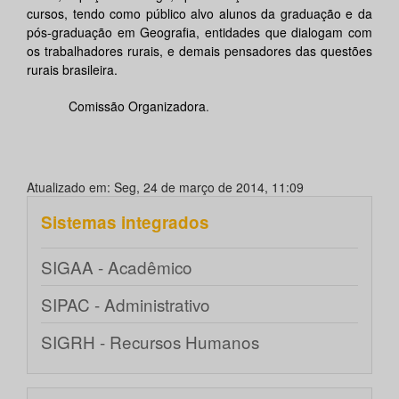
cursos, tendo como público alvo alunos da graduação e da
pós-graduação em Geografia, entidades que dialogam com
os trabalhadores rurais, e demais pensadores das questões
rurais brasileira.
Comissão Organizadora
.
Atualizado em: Seg, 24 de março de 2014, 11:09
Sistemas integrados
SIGAA - Acadêmico
SIPAC - Administrativo
SIGRH - Recursos Humanos