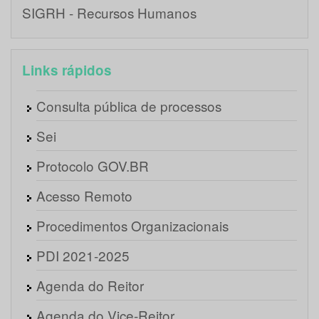
SIGRH - Recursos Humanos
Links rápidos
Consulta pública de processos
Sei
Protocolo GOV.BR
Acesso Remoto
Procedimentos Organizacionais
PDI 2021-2025
Agenda do Reitor
Agenda do Vice-Reitor