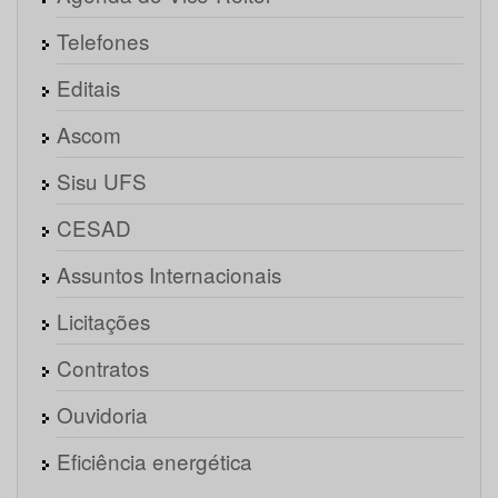
Telefones
Editais
Ascom
Sisu UFS
CESAD
Assuntos Internacionais
Licitações
Contratos
Ouvidoria
Eficiência energética