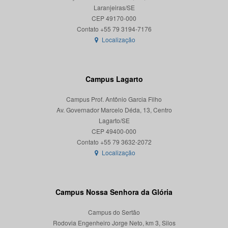
Laranjeiras/SE
CEP 49170-000
Localização
Campus Lagarto
Campus Prof. Antônio Garcia Filho
Av. Governador Marcelo Déda, 13, Centro
Lagarto/SE
CEP 49400-000
Localização
Campus Nossa Senhora da Glória
Campus do Sertão
Rodovia Engenheiro Jorge Neto, km 3, Silos