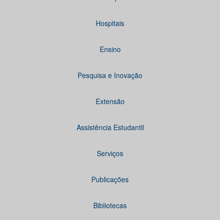
Hospitais
Ensino
Pesquisa e Inovação
Extensão
Assistência Estudantil
Serviços
Publicações
Bibliotecas