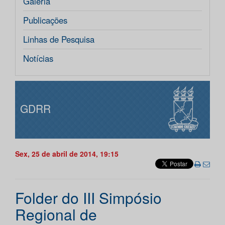
Galeria
Publicações
Linhas de Pesquisa
Notícias
GDRR
Sex, 25 de abril de 2014, 19:15
Folder do III Simpósio
Regional de