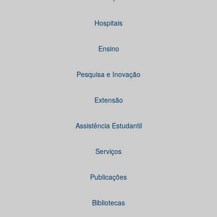
Hospitais
Ensino
Pesquisa e Inovação
Extensão
Assistência Estudantil
Serviços
Publicações
Bibliotecas