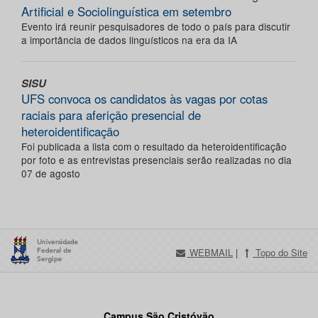
Artificial e Sociolinguística em setembro
Evento irá reunir pesquisadores de todo o país para discutir
a importância de dados linguísticos na era da IA
SISU
UFS convoca os candidatos às vagas por cotas
raciais para aferição presencial de
heteroidentificação
Foi publicada a lista com o resultado da heteroidentificação
por foto e as entrevistas presenciais serão realizadas no dia
07 de agosto
WEBMAIL
|
Topo do Site
Campus São Cristóvão