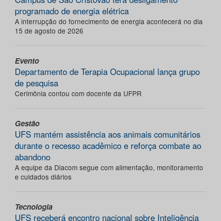
programado de energia elétrica
A interrupção do fornecimento de energia acontecerá no dia
15 de agosto de 2026
Evento
Departamento de Terapia Ocupacional lança grupo
de pesquisa
Cerimônia contou com docente da UFPR
Gestão
UFS mantém assistência aos animais comunitários
durante o recesso acadêmico e reforça combate ao
abandono
A equipe da Diacom segue com alimentação, monitoramento
e cuidados diários
Tecnologia
UFS receberá encontro nacional sobre Inteligência