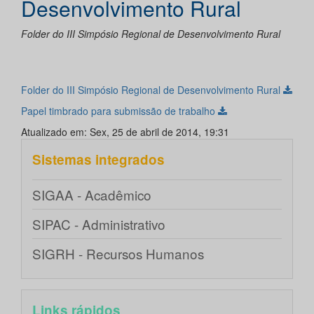
Desenvolvimento Rural
Folder do III Simpósio Regional de Desenvolvimento Rural
Folder do III Simpósio Regional de Desenvolvimento Rural
Papel timbrado para submissão de trabalho
Atualizado em: Sex, 25 de abril de 2014, 19:31
Sistemas integrados
SIGAA - Acadêmico
SIPAC - Administrativo
SIGRH - Recursos Humanos
Links rápidos