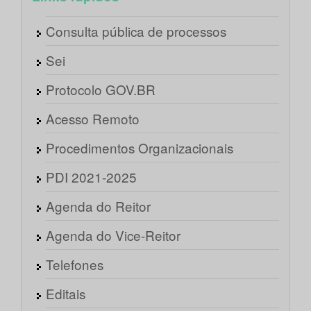
Consulta pública de processos
Sei
Protocolo GOV.BR
Acesso Remoto
Procedimentos Organizacionais
PDI 2021-2025
Agenda do Reitor
Agenda do Vice-Reitor
Telefones
Editais