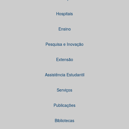
Hospitais
Ensino
Pesquisa e Inovação
Extensão
Assistência Estudantil
Serviços
Publicações
Bibliotecas