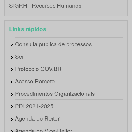
SIGRH - Recursos Humanos
Links rápidos
Consulta pública de processos
Sei
Protocolo GOV.BR
Acesso Remoto
Procedimentos Organizacionais
PDI 2021-2025
Agenda do Reitor
Agenda do Vice-Reitor