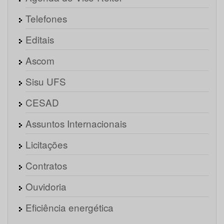
Telefones
Editais
Ascom
Sisu UFS
CESAD
Assuntos Internacionais
Licitações
Contratos
Ouvidoria
Eficiência energética