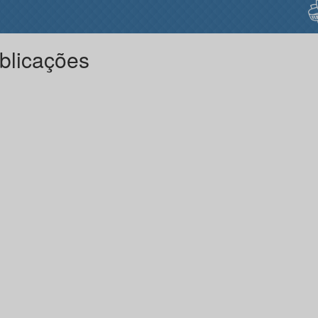
blicações