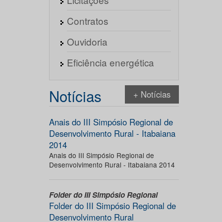
Contratos
Ouvidoria
Eficiência energética
Notícias
+ Notícias
Anais do III Simpósio Regional de
Desenvolvimento Rural - Itabaiana
2014
Anais do III Simpósio Regional de
Desenvolvimento Rural - Itabaiana 2014
Folder do III Simpósio Regional
Folder do III Simpósio Regional de
Desenvolvimento Rural