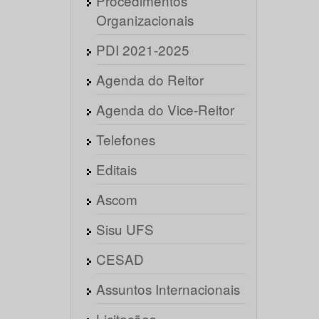
Procedimentos
Organizacionais
PDI 2021-2025
Agenda do Reitor
Agenda do Vice-Reitor
Telefones
Editais
Ascom
Sisu UFS
CESAD
Assuntos Internacionais
Licitações