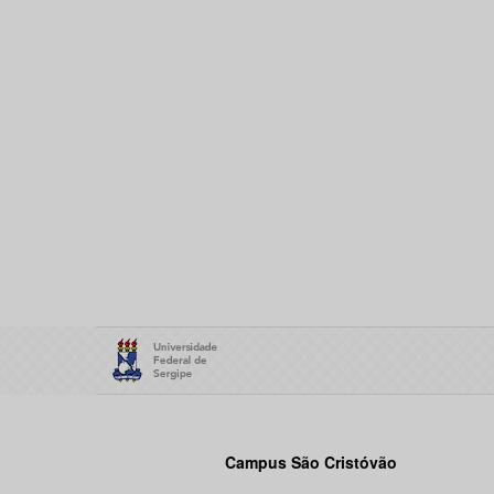
Campus São Cristóvão