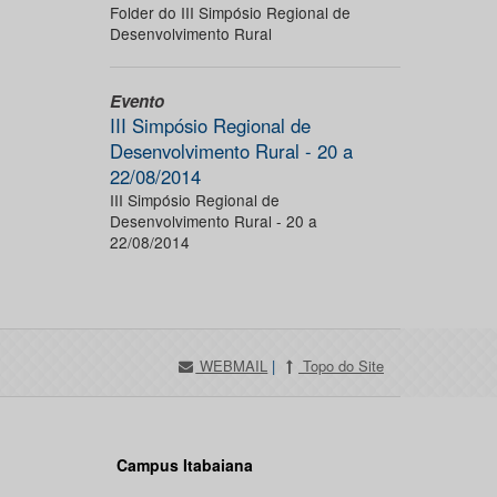
Folder do III Simpósio Regional de
Desenvolvimento Rural
Evento
III Simpósio Regional de
Desenvolvimento Rural - 20 a
22/08/2014
III Simpósio Regional de
Desenvolvimento Rural - 20 a
22/08/2014
WEBMAIL
|
Topo do Site
Campus Itabaiana