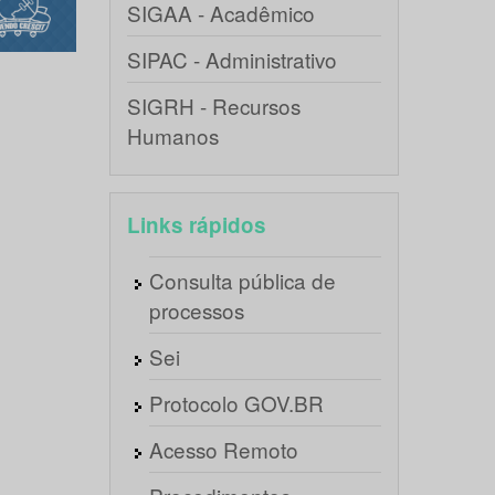
SIGAA - Acadêmico
SIPAC - Administrativo
SIGRH - Recursos
Humanos
Links rápidos
Consulta pública de
processos
Sei
Protocolo GOV.BR
Acesso Remoto