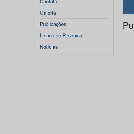
Contato
Galeria
Pu
Publicações
Linhas de Pesquisa
Notícias