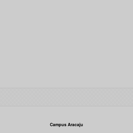
Campus Aracaju